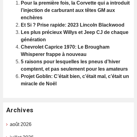
Pour la première fois, la Corvette qui a introduit
l’injection de carburant aux têtes GM aux
enchères
Et Si ? Prise rapide: 2023 Lincoln Blackwood
Les plus précieux Willys et Jeep CJ de chaque
génération
Chevrolet Caprice 1970: Le Brougham
Whisperer frappe à nouveau
5 raisons pour lesquelles les pneus d’hiver
comptent, et pas seulement pour les amateurs
Projet Goblin: C’était bien, c’était mal, c’était un
miracle de Noël
Archives
août 2026