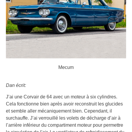
Mecum
Dan écrit:
J’ai une Corvair de 64 avec un moteur à six cylindres.
Cela fonctionne bien après avoir reconstruit les glucides
et semble aller mécaniquement bien. Cependant, il
surchauffe. J’ai verrouillé les volets de décharge d’air à
l’arrière inférieur du compartiment moteur pour permettre