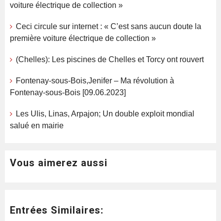
voiture électrique de collection »
Ceci circule sur internet : « C’est sans aucun doute la
première voiture électrique de collection »
(Chelles): Les piscines de Chelles et Torcy ont rouvert
Fontenay-sous-Bois,Jenifer – Ma révolution à
Fontenay-sous-Bois [09.06.2023]
Les Ulis, Linas, Arpajon; Un double exploit mondial
salué en mairie
Vous aimerez aussi
Entrées Similaires: