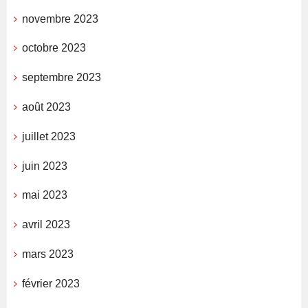
novembre 2023
octobre 2023
septembre 2023
août 2023
juillet 2023
juin 2023
mai 2023
avril 2023
mars 2023
février 2023