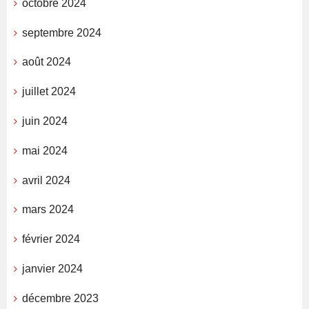
octobre 2024
septembre 2024
août 2024
juillet 2024
juin 2024
mai 2024
avril 2024
mars 2024
février 2024
janvier 2024
décembre 2023