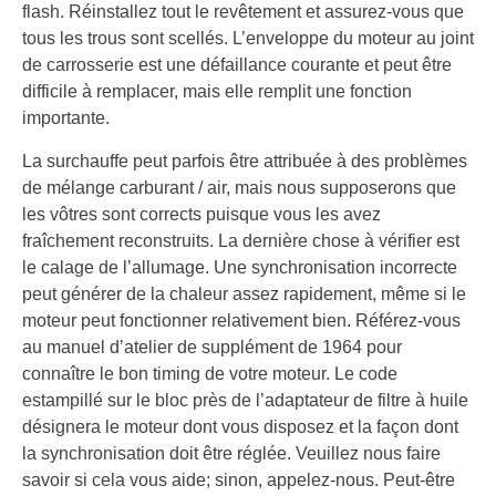
flash. Réinstallez tout le revêtement et assurez-vous que
tous les trous sont scellés. L’enveloppe du moteur au joint
de carrosserie est une défaillance courante et peut être
difficile à remplacer, mais elle remplit une fonction
importante.
La surchauffe peut parfois être attribuée à des problèmes
de mélange carburant / air, mais nous supposerons que
les vôtres sont corrects puisque vous les avez
fraîchement reconstruits. La dernière chose à vérifier est
le calage de l’allumage. Une synchronisation incorrecte
peut générer de la chaleur assez rapidement, même si le
moteur peut fonctionner relativement bien. Référez-vous
au manuel d’atelier de supplément de 1964 pour
connaître le bon timing de votre moteur. Le code
estampillé sur le bloc près de l’adaptateur de filtre à huile
désignera le moteur dont vous disposez et la façon dont
la synchronisation doit être réglée. Veuillez nous faire
savoir si cela vous aide; sinon, appelez-nous. Peut-être