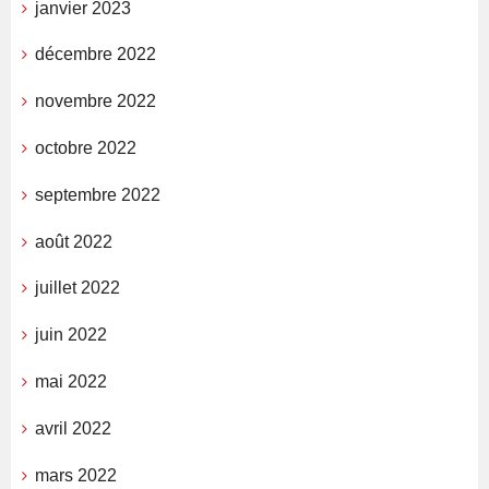
janvier 2023
décembre 2022
novembre 2022
octobre 2022
septembre 2022
août 2022
juillet 2022
juin 2022
mai 2022
avril 2022
mars 2022