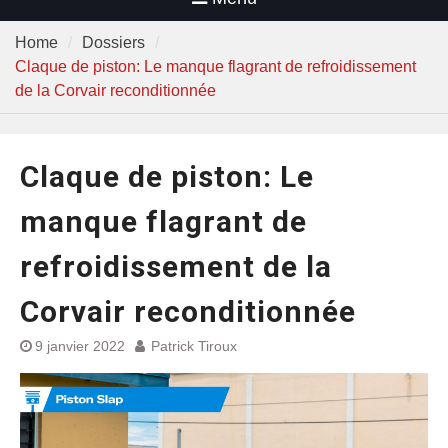
Home
Dossiers
Claque de piston: Le manque flagrant de refroidissement
de la Corvair reconditionnée
Claque de piston: Le
manque flagrant de
refroidissement de la
Corvair reconditionnée
9 janvier 2022
Patrick Tiroux