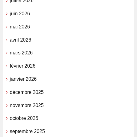
juillet 2026
juin 2026
mai 2026
avril 2026
mars 2026
février 2026
janvier 2026
décembre 2025
novembre 2025
octobre 2025
septembre 2025