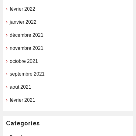
février 2022
janvier 2022
décembre 2021
novembre 2021
octobre 2021
septembre 2021
août 2021
février 2021
Categories