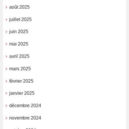
août 2025
juillet 2025
juin 2025
mai 2025
avril 2025
mars 2025
février 2025
janvier 2025
décembre 2024
novembre 2024