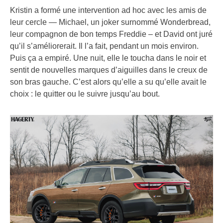
Kristin a formé une intervention ad hoc avec les amis de
leur cercle — Michael, un joker surnommé Wonderbread,
leur compagnon de bon temps Freddie – et David ont juré
qu’il s’améliorerait. Il l’a fait, pendant un mois environ.
Puis ça a empiré. Une nuit, elle le toucha dans le noir et
sentit de nouvelles marques d’aiguilles dans le creux de
son bras gauche. C’est alors qu’elle a su qu’elle avait le
choix : le quitter ou le suivre jusqu’au bout.