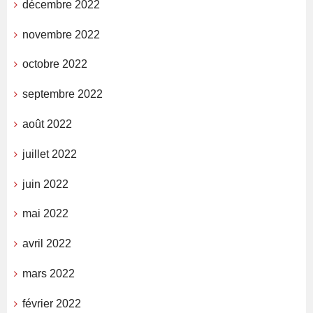
décembre 2022
novembre 2022
octobre 2022
septembre 2022
août 2022
juillet 2022
juin 2022
mai 2022
avril 2022
mars 2022
février 2022