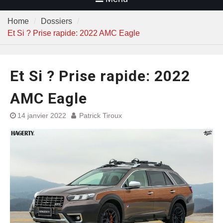
Home
Dossiers
Et Si ? Prise rapide: 2022 AMC Eagle
Et Si ? Prise rapide: 2022
AMC Eagle
14 janvier 2022
Patrick Tiroux