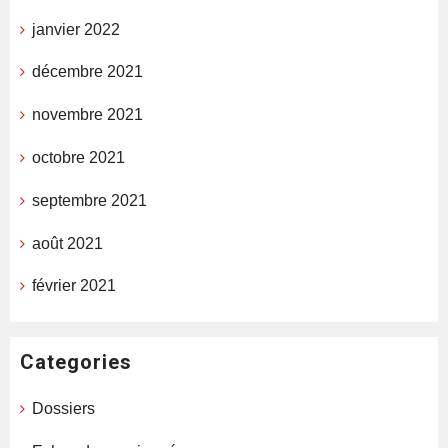
janvier 2022
décembre 2021
novembre 2021
octobre 2021
septembre 2021
août 2021
février 2021
Categories
Dossiers