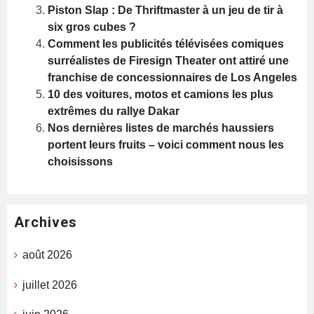
Piston Slap : De Thriftmaster à un jeu de tir à
six gros cubes ?
Comment les publicités télévisées comiques
surréalistes de Firesign Theater ont attiré une
franchise de concessionnaires de Los Angeles
10 des voitures, motos et camions les plus
extrêmes du rallye Dakar
Nos dernières listes de marchés haussiers
portent leurs fruits – voici comment nous les
choisissons
Archives
août 2026
juillet 2026