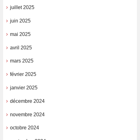
juillet 2025
juin 2025
mai 2025
avril 2025
mars 2025
février 2025
janvier 2025
décembre 2024
novembre 2024
octobre 2024