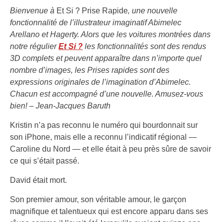
Bienvenue à
Et Si ? Prise Rapide
, une nouvelle
fonctionnalité de l’illustrateur imaginatif Abimelec
Arellano et Hagerty. Alors que les voitures montrées dans
notre régulier
Et Si ?
les fonctionnalités sont des rendus
3D complets et peuvent apparaître dans n’importe quel
nombre d’images, les Prises rapides sont des
expressions originales de l’imagination d’Abimelec.
Chacun est accompagné d’une nouvelle. Amusez-vous
bien! – Jean-Jacques Baruth
Kristin n’a pas reconnu le numéro qui bourdonnait sur
son iPhone, mais elle a reconnu l’indicatif régional —
Caroline du Nord — et elle était à peu près sûre de savoir
ce qui s’était passé.
David était mort.
Son premier amour, son véritable amour, le garçon
magnifique et talentueux qui est encore apparu dans ses