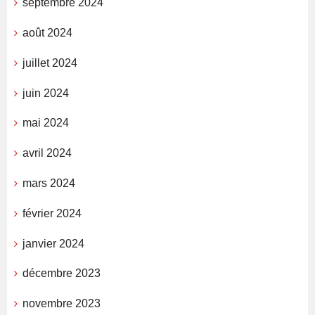
septembre 2024
août 2024
juillet 2024
juin 2024
mai 2024
avril 2024
mars 2024
février 2024
janvier 2024
décembre 2023
novembre 2023