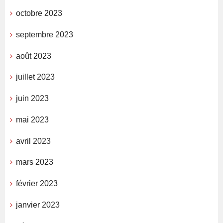
octobre 2023
septembre 2023
août 2023
juillet 2023
juin 2023
mai 2023
avril 2023
mars 2023
février 2023
janvier 2023