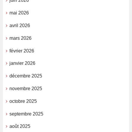
juin 2026
mai 2026
avril 2026
mars 2026
février 2026
janvier 2026
décembre 2025
novembre 2025
octobre 2025
septembre 2025
août 2025