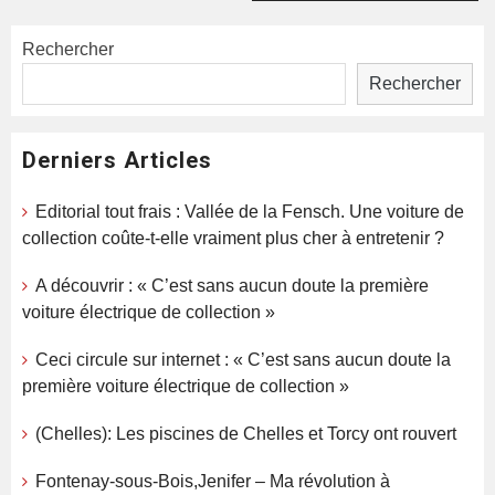
Rechercher
Rechercher
Derniers Articles
Editorial tout frais : Vallée de la Fensch. Une voiture de
collection coûte-t-elle vraiment plus cher à entretenir ?
A découvrir : « C’est sans aucun doute la première
voiture électrique de collection »
Ceci circule sur internet : « C’est sans aucun doute la
première voiture électrique de collection »
(Chelles): Les piscines de Chelles et Torcy ont rouvert
Fontenay-sous-Bois,Jenifer – Ma révolution à