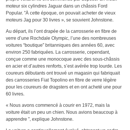
moteur six cylindres Jaguar dans un châssis Ford
Popular. ”À cette époque, on pouvait acheter de vieux
moteurs Jag pour 30 livres », se souvient Johnstone.
Au départ, ils l’ont drapée de la carrosserie en fibre de
verre d’une Rochdale Olympic, l’une des nombreuses
voitures “boutique” britanniques des années 60, avec
environ 250 fabriquées. La carrosserie, cependant,
conçue comme une monocoque avec des sous-châssis
en acier et d’autres renforts, s’est avérée trop lourde. Les
coureurs débutants ont trouvé un magasin qui fabriquait
des carrosseries Fiat Topolino en fibre de verre légère
pour les coureurs de dragsters et en ont acheté une pour
60 livres.
« Nous avons commencé à courir en 1972, mais la
voiture était un peu un chien. Nous avions beaucoup à
apprendre ”, explique Johnstone.