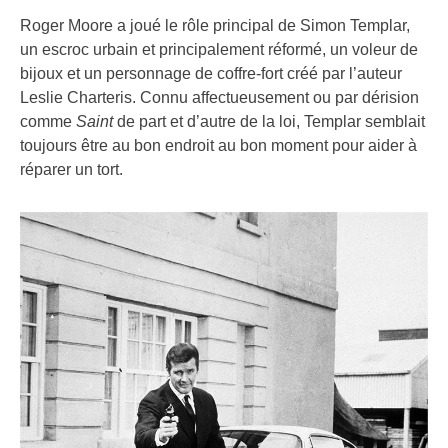
Roger Moore a joué le rôle principal de Simon Templar,
un escroc urbain et principalement réformé, un voleur de
bijoux et un personnage de coffre-fort créé par l’auteur
Leslie Charteris. Connu affectueusement ou par dérision
comme
Saint
de part et d’autre de la loi, Templar semblait
toujours être au bon endroit au bon moment pour aider à
réparer un tort.