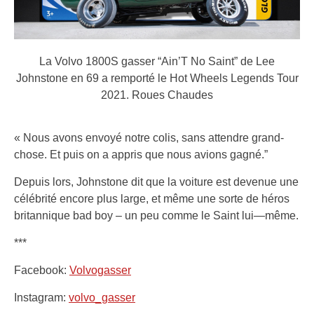
La Volvo 1800S gasser “Ain’T No Saint” de Lee
Johnstone en 69 a remporté le Hot Wheels Legends Tour
2021.
Roues Chaudes
« Nous avons envoyé notre colis, sans attendre grand-
chose. Et puis on a appris que nous avions gagné.”
Depuis lors, Johnstone dit que la voiture est devenue une
célébrité encore plus large, et même une sorte de héros
britannique bad boy – un peu comme le Saint lui—même.
***
Facebook:
Volvogasser
Instagram:
volvo_gasser