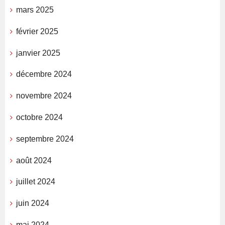
mars 2025
février 2025
janvier 2025
décembre 2024
novembre 2024
octobre 2024
septembre 2024
août 2024
juillet 2024
juin 2024
mai 2024