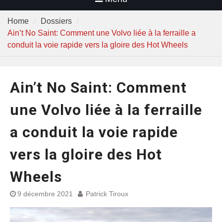
Home
Dossiers
Ain’t No Saint: Comment une Volvo liée à la ferraille a
conduit la voie rapide vers la gloire des Hot Wheels
Ain’t No Saint: Comment
une Volvo liée à la ferraille
a conduit la voie rapide
vers la gloire des Hot
Wheels
9 décembre 2021
Patrick Tiroux