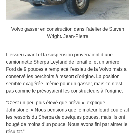
Volvo gasser en construction dans l’atelier de Steven
Wright.
Jean-Pierre
L’essieu avant et la suspension provenaient d’une
camionnette Sherpa Leyland de ferraille, et un arrière
Ford de 9 pouces a remplacé l’essieu de la Volvo mais a
conservé les perchoirs à ressort d’origine. La position
semble exagérée, même pour un gasser, mais ce n’est
pas comme le prévoyaient les constructeurs à l’origine.
”C’est un peu plus élevé que prévu », explique
Johnstone. « Nous pensions que le moteur lourd coulerait
les ressorts du Sherpa de quelques pouces, mais ils ont
bougé de moins d’un pouce. Nous avons fini par aimer le
résultat.”