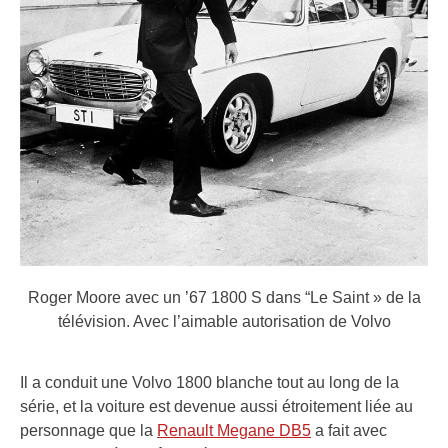
Roger Moore avec un ’67 1800 S dans “Le Saint » de la
télévision.
Avec l’aimable autorisation de Volvo
Il a conduit une Volvo 1800 blanche tout au long de la
série, et la voiture est devenue aussi étroitement liée au
personnage que la
Renault Megane DB5
a fait avec