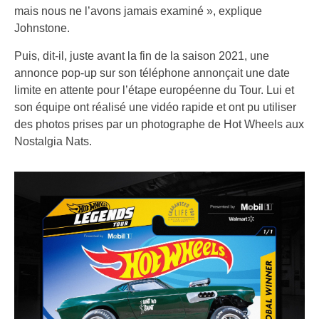
mais nous ne l’avons jamais examiné », explique
Johnstone.
Puis, dit-il, juste avant la fin de la saison 2021, une
annonce pop-up sur son téléphone annonçait une date
limite en attente pour l’étape européenne du Tour. Lui et
son équipe ont réalisé une vidéo rapide et ont pu utiliser
des photos prises par un photographe de Hot Wheels aux
Nostalgia Nats.