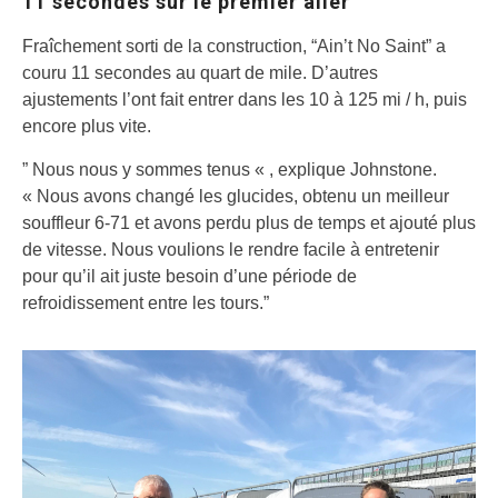
11 secondes sur le premier aller
Fraîchement sorti de la construction, “Ain’t No Saint” a
couru 11 secondes au quart de mile. D’autres
ajustements l’ont fait entrer dans les 10 à 125 mi / h, puis
encore plus vite.
” Nous nous y sommes tenus « , explique Johnstone.
« Nous avons changé les glucides, obtenu un meilleur
souffleur 6-71 et avons perdu plus de temps et ajouté plus
de vitesse. Nous voulions le rendre facile à entretenir
pour qu’il ait juste besoin d’une période de
refroidissement entre les tours.”