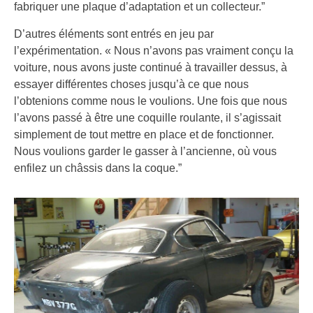
fabriquer une plaque d’adaptation et un collecteur.”
D’autres éléments sont entrés en jeu par
l’expérimentation. « Nous n’avons pas vraiment conçu la
voiture, nous avons juste continué à travailler dessus, à
essayer différentes choses jusqu’à ce que nous
l’obtenions comme nous le voulions. Une fois que nous
l’avons passé à être une coquille roulante, il s’agissait
simplement de tout mettre en place et de fonctionner.
Nous voulions garder le gasser à l’ancienne, où vous
enfilez un châssis dans la coque.”