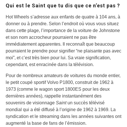
Qui est le Saint que tu dis que ce n’est pas ?
Hot Wheels s’adresse aux enfants de quatre à 104 ans, à
donner ou à prendre. Selon l’endroit où vous vous situez
dans cette plage, l’importance de la voiture de Johnstone
et son nom accrocheur pourraient ne pas être
immédiatement apparentes. Il reconnaît que beaucoup
pourraient le prendre pour signifier “ne plaisante pas avec
moi”, et c’est très bien pour lui. Sa vraie signification,
cependant, est enracinée dans la télévision.
Pour de nombreux amateurs de voitures du monde entier,
le petit coupé sportif Volvo P1800, construit de 1962 à
1973 (comme le wagon sport 1800ES pour les deux
dernières années), rappelle instantanément des
souvenirs de visionnage
Saint
un succès télévisé
mondial qui a été diffusé à l’origine de 1962 à 1969. La
syndication et le streaming dans les années suivantes ont
augmenté la base de fans de l’émission.