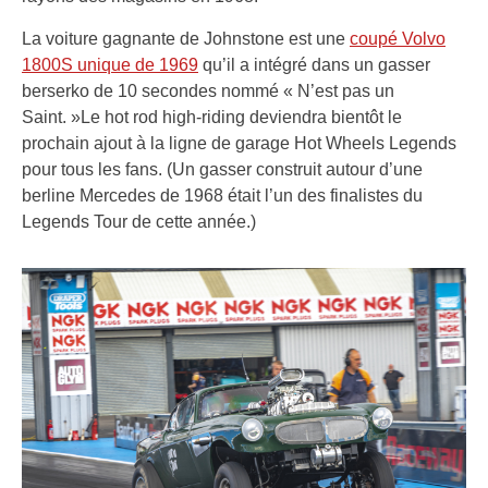
La voiture gagnante de Johnstone est une
coupé Volvo
1800S unique de 1969
qu’il a intégré dans un gasser
berserko de 10 secondes nommé « N’est pas un
Saint. »Le hot rod high-riding deviendra bientôt le
prochain ajout à la ligne de garage Hot Wheels Legends
pour tous les fans. (Un gasser construit autour d’une
berline Mercedes de 1968 était l’un des finalistes du
Legends Tour de cette année.)