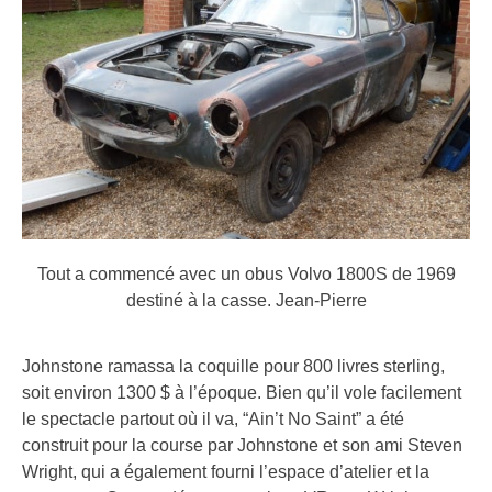
Tout a commencé avec un obus Volvo 1800S de 1969
destiné à la casse.
Jean-Pierre
Johnstone ramassa la coquille pour 800 livres sterling,
soit environ 1300 $ à l’époque. Bien qu’il vole facilement
le spectacle partout où il va, “Ain’t No Saint” a été
construit pour la course par Johnstone et son ami Steven
Wright, qui a également fourni l’espace d’atelier et la