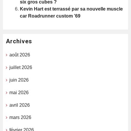
six gros cubes ?
Kevin Hart est terrassé par sa nouvelle muscle
car Roadrunner custom ’69
Archives
août 2026
juillet 2026
juin 2026
mai 2026
avril 2026
mars 2026
février 2026