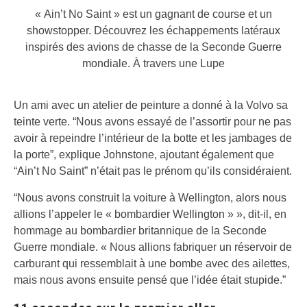
« Ain’t No Saint » est un gagnant de course et un
showstopper. Découvrez les échappements latéraux
inspirés des avions de chasse de la Seconde Guerre
mondiale.
À travers une Lupe
Un ami avec un atelier de peinture a donné à la Volvo sa
teinte verte. “Nous avons essayé de l’assortir pour ne pas
avoir à repeindre l’intérieur de la botte et les jambages de
la porte”, explique Johnstone, ajoutant également que
“Ain’t No Saint” n’était pas le prénom qu’ils considéraient.
“Nous avons construit la voiture à Wellington, alors nous
allions l’appeler le « bombardier Wellington » », dit-il, en
hommage au bombardier britannique de la Seconde
Guerre mondiale. « Nous allions fabriquer un réservoir de
carburant qui ressemblait à une bombe avec des ailettes,
mais nous avons ensuite pensé que l’idée était stupide.”