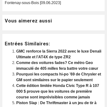
Fontenay-sous-Bois [09.06.2023]
Vous aimerez aussi
Entrées Similaires:
GMC renforce la Sierra 2022 avec le luxe Denali
Ultimate et l’AT4X de type ZR2
Comme des voitures fades? Ce métro Geo
immaculé de 405 milles fera battre votre cœur
Pourquoi les compacts hi-po ’69 de Chrysler et
GM sont similaires sur le papier seulement
Cette édition limitée Honda Civic Type R à 107
000 $ prouve que les voitures de première
course sont imprévisibles comme jamais
Piston Slap : De Thriftmaster à un jeu de tir à