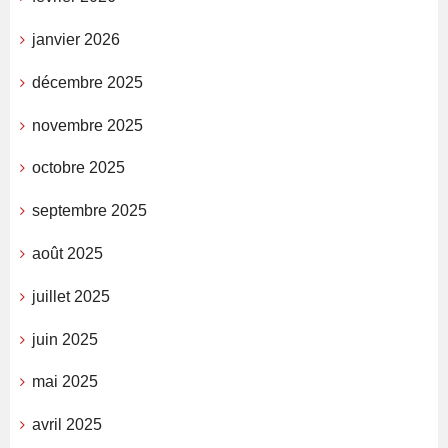
janvier 2026
décembre 2025
novembre 2025
octobre 2025
septembre 2025
août 2025
juillet 2025
juin 2025
mai 2025
avril 2025