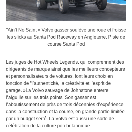
”Ain’t No Saint » Volvo gasser soulève une roue et froisse
les slicks au Santa Pod Raceway en Angleterre.
Piste de
course Santa Pod
Les juges de Hot Wheels Legends, qui comprennent des
dirigeants de marque ainsi que les meilleurs concepteurs
et personnalisateurs de voitures, font leurs choix en
fonction de “l’authenticité, la créativité et l’esprit de
garage. »La Volvo sauvage de Johnstone enterre
l’aiguille sur les trois points. Son gasser est
l’aboutissement de près de trois décennies d’expérience
dans la construction et la course, en grande partie limitée
par un budget serré. La Volvo est aussi une sorte de
célébration de la culture pop britannique.