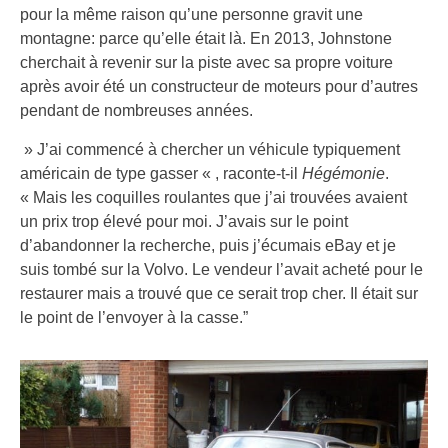
pour la même raison qu’une personne gravit une
montagne: parce qu’elle était là. En 2013, Johnstone
cherchait à revenir sur la piste avec sa propre voiture
après avoir été un constructeur de moteurs pour d’autres
pendant de nombreuses années.
» J’ai commencé à chercher un véhicule typiquement
américain de type gasser « , raconte-t-il
Hégémonie
.
« Mais les coquilles roulantes que j’ai trouvées avaient
un prix trop élevé pour moi. J’avais sur le point
d’abandonner la recherche, puis j’écumais eBay et je
suis tombé sur la Volvo. Le vendeur l’avait acheté pour le
restaurer mais a trouvé que ce serait trop cher. Il était sur
le point de l’envoyer à la casse.”