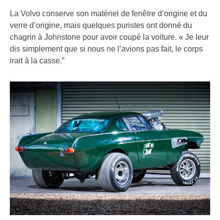
La Volvo conserve son matériel de fenêtre d’origine et du
verre d’origine, mais quelques puristes ont donné du
chagrin à Johnstone pour avoir coupé la voiture. « Je leur
dis simplement que si nous ne l’avions pas fait, le corps
irait à la casse.”