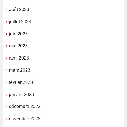
août 2023
juillet 2023
juin 2023
mai 2023
avril 2023
mars 2023
février 2023
janvier 2023
décembre 2022
novembre 2022