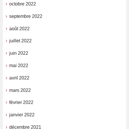
octobre 2022
septembre 2022
août 2022
juillet 2022
juin 2022
mai 2022
avril 2022
mars 2022
février 2022
janvier 2022
décembre 2021