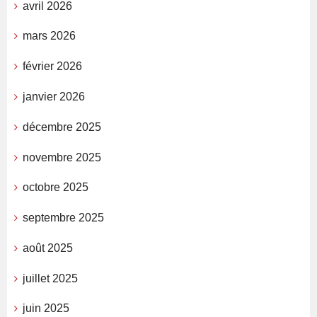
avril 2026
mars 2026
février 2026
janvier 2026
décembre 2025
novembre 2025
octobre 2025
septembre 2025
août 2025
juillet 2025
juin 2025