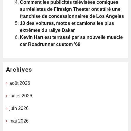
Comment les publicités télévisées comiques
surréalistes de Firesign Theater ont attiré une
franchise de concessionnaires de Los Angeles
10 des voitures, motos et camions les plus
extrêmes du rallye Dakar
Kevin Hart est terrassé par sa nouvelle muscle
car Roadrunner custom ’69
Archives
août 2026
juillet 2026
juin 2026
mai 2026