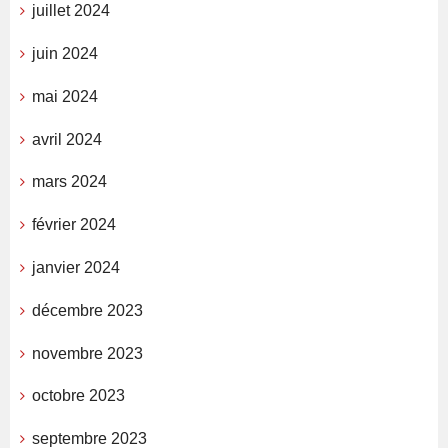
juillet 2024
juin 2024
mai 2024
avril 2024
mars 2024
février 2024
janvier 2024
décembre 2023
novembre 2023
octobre 2023
septembre 2023