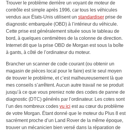
Trouver le problème derrière un voyant de moteur de
contrôle est simple après 1996, car tous les véhicules
vendus aux États-Unis utilisent un
standardiser
prise de
diagnostic embarquée (OBD) à l’intérieur du véhicule.
Cette prise est généralement située sous le tableau de
bord, à quelques centimètres de la colonne de direction.
Internet dit que la prise OBD de Morgan est sous la boîte
à gants, à côté de l’ordinateur du moteur.
Brancher un scanner de code courant (ou obtenir un
magasin de pièces local pour le faire) est le seul moyen
de trouver le problème, et c’est malheureusement là que
mes conseils s’arrêtent. Aucun autre travail ne se produit
jusqu’à ce que vous preniez note des codes de panne de
diagnostic (DTC) générés par l’ordinateur. Les cotes sont
l’un des nombreux codes
vu ici
est au cœur du problème
de votre Morgan. Étant donné que le moteur du Plus 8 est
sacrément proche d’un Land Rover de la même époque,
trouver un mécanicien bien versé dans la réparation de