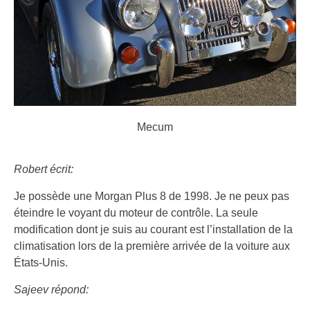
Mecum
Robert écrit:
Je possède une Morgan Plus 8 de 1998. Je ne peux pas
éteindre le voyant du moteur de contrôle. La seule
modification dont je suis au courant est l’installation de la
climatisation lors de la première arrivée de la voiture aux
États-Unis.
Sajeev répond: