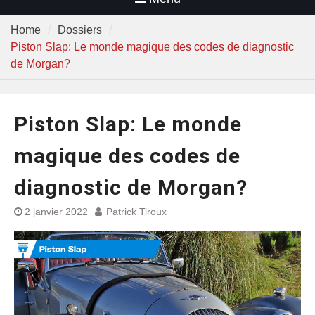
Home
Dossiers
Piston Slap: Le monde magique des codes de diagnostic
de Morgan?
Piston Slap: Le monde
magique des codes de
diagnostic de Morgan?
2 janvier 2022
Patrick Tiroux