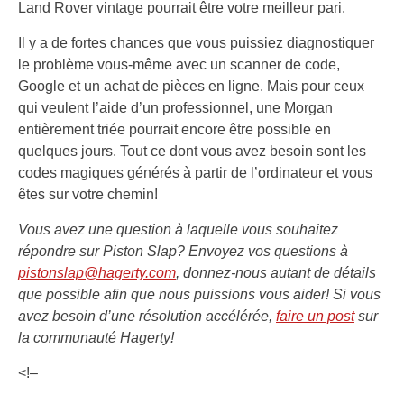
Land Rover vintage pourrait être votre meilleur pari.
Il y a de fortes chances que vous puissiez diagnostiquer
le problème vous-même avec un scanner de code,
Google et un achat de pièces en ligne. Mais pour ceux
qui veulent l’aide d’un professionnel, une Morgan
entièrement triée pourrait encore être possible en
quelques jours. Tout ce dont vous avez besoin sont les
codes magiques générés à partir de l’ordinateur et vous
êtes sur votre chemin!
Vous avez une question à laquelle vous souhaitez
répondre sur Piston Slap? Envoyez vos questions à
pistonslap@hagerty.com
, donnez-nous autant de détails
que possible afin que nous puissions vous aider! Si vous
avez besoin d’une résolution accélérée,
faire un post
sur
la communauté Hagerty!
<!–