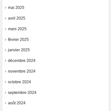
mai 2025
avril 2025
mars 2025
février 2025
janvier 2025
décembre 2024
novembre 2024
octobre 2024
septembre 2024
août 2024