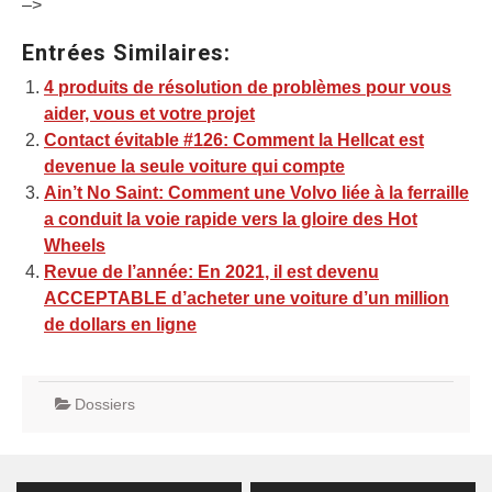
–>
Entrées Similaires:
4 produits de résolution de problèmes pour vous
aider, vous et votre projet
Contact évitable #126: Comment la Hellcat est
devenue la seule voiture qui compte
Ain’t No Saint: Comment une Volvo liée à la ferraille
a conduit la voie rapide vers la gloire des Hot
Wheels
Revue de l’année: En 2021, il est devenu
ACCEPTABLE d’acheter une voiture d’un million
de dollars en ligne
Dossiers