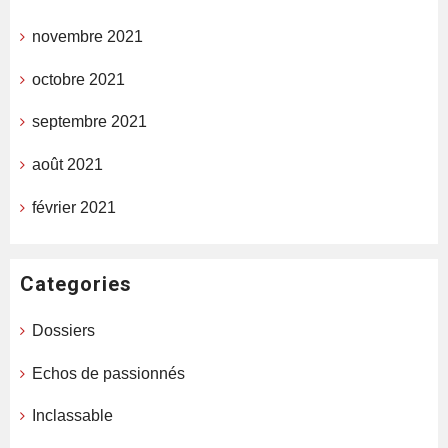
novembre 2021
octobre 2021
septembre 2021
août 2021
février 2021
Categories
Dossiers
Echos de passionnés
Inclassable