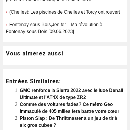
(Chelles): Les piscines de Chelles et Torcy ont rouvert
Fontenay-sous-Bois,Jenifer – Ma révolution à
Fontenay-sous-Bois [09.06.2023]
Vous aimerez aussi
Entrées Similaires:
GMC renforce la Sierra 2022 avec le luxe Denali
Ultimate et l’AT4X de type ZR2
Comme des voitures fades? Ce métro Geo
immaculé de 405 milles fera battre votre cœur
Piston Slap : De Thriftmaster à un jeu de tir à
six gros cubes ?